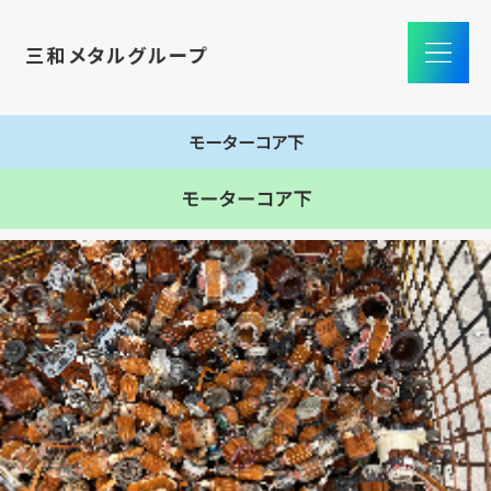
モーターコア下
モーターコア下