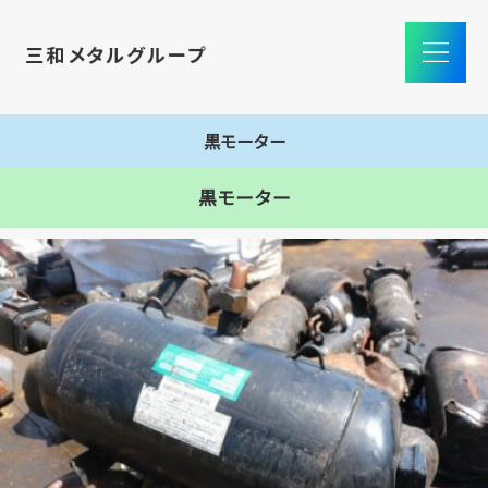
黒モーター
黒モーター