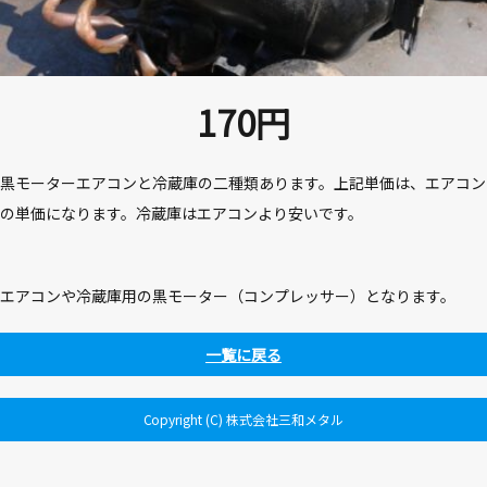
170
円
黒モーターエアコンと冷蔵庫の二種類あります。上記単価は、エアコン
の単価になります。冷蔵庫はエアコンより安いです。
エアコンや冷蔵庫用の黒モーター（コンプレッサー）となります。
一覧に戻る
Copyright (C) 株式会社三和メタル