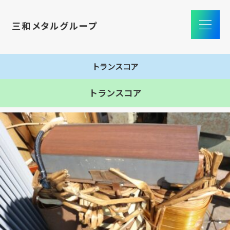
トランスコア
トランスコア