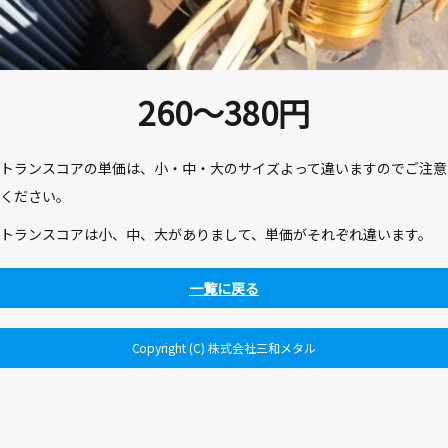
260～380
円
トランスコアの単価は、小・中・大のサイズよって違いますのでご注意
ください。
トランスコアは小、中、大がありまして、単価がそれぞれ違います。
一覧に戻る
Copyright (C) 株式会社三和メタル