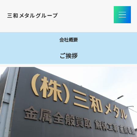
会社概要
ご挨拶