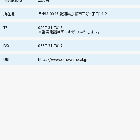
所在地
〒498-0046 愛知県弥富市三好4丁目10-2
TEL
0567-31-7818
※営業電話は固くお断りいたします。
FAX
0567-31-7817
URL
https://www.sanwa-metal.jp