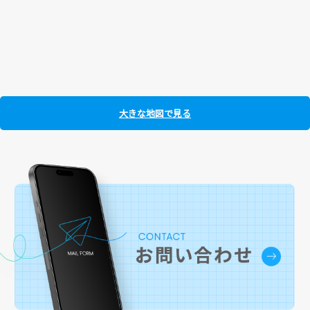
大きな地図で見る