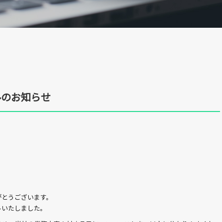
ルのお知らせ
がとうございます。
ルいたしました。