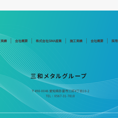
工実績
会社概要
株式会社SIMA産業
施工実績
会社概要
採用
〒498-0046 愛知県弥富市三好4丁目10-2
TEL：0567-31-7818