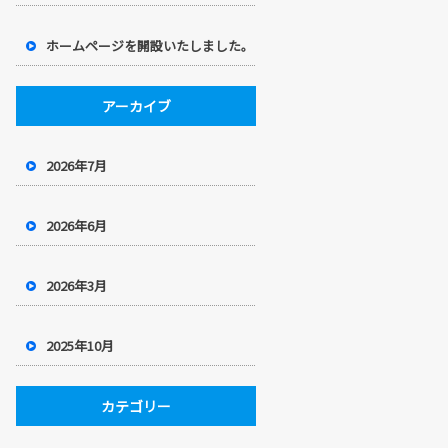
ホームページを開設いたしました。
アーカイブ
2026年7月
2026年6月
2026年3月
2025年10月
カテゴリー