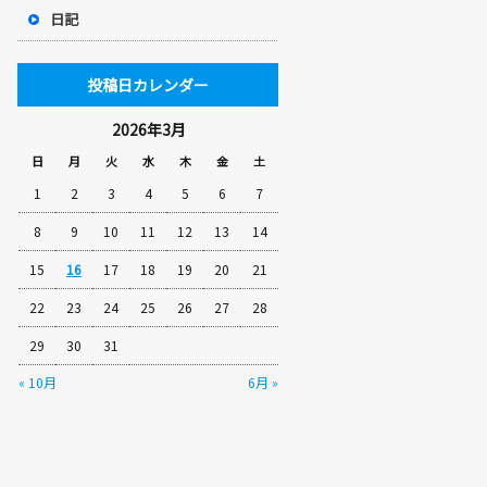
日記
投稿日カレンダー
2026年3月
日
月
火
水
木
金
土
1
2
3
4
5
6
7
8
9
10
11
12
13
14
15
16
17
18
19
20
21
22
23
24
25
26
27
28
29
30
31
« 10月
6月 »