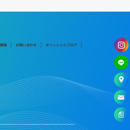
情報
お問い合わせ
オフィシャルブログ